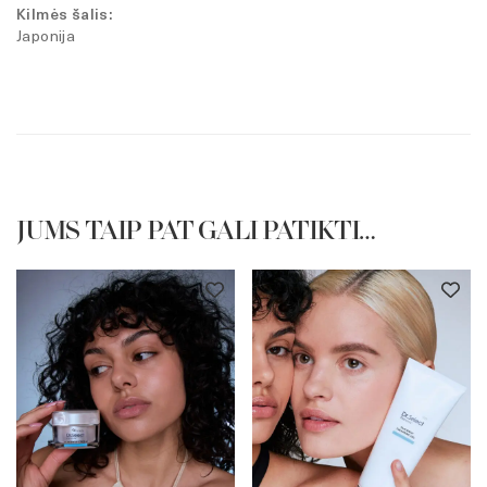
Kilmės šalis:
Japonija
JUMS TAIP PAT GALI PATIKTI…