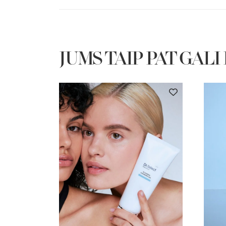
JUMS TAIP PAT GALI