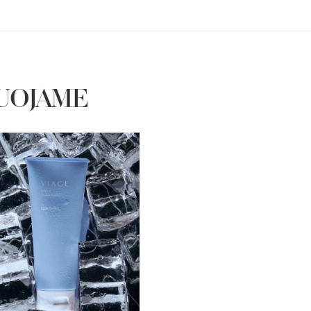
UOJAME