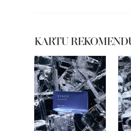
KARTU REKOMEND