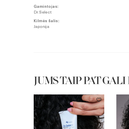
Gamintojas:
Dr.Select
Kilmės šalis:
Japonija
JUMS TAIP PAT GALI